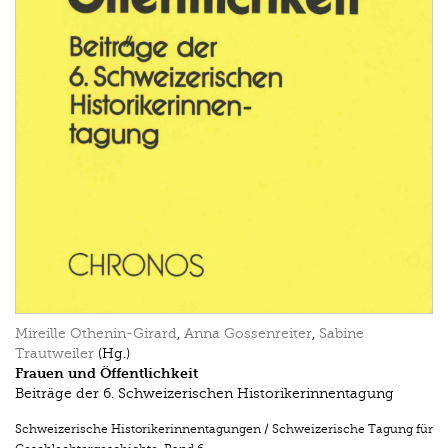
Mireille Othenin-Girard
,
Anna Gossenreiter
,
Sabine
Trautweiler
(Hg.)
Frauen und Öffentlichkeit
Beiträge der 6. Schweizerischen Historikerinnentagung
Schweizerische Historikerinnentagungen / Schweizerische Tagung für