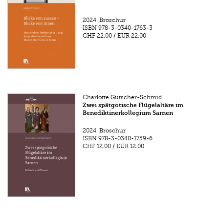
2024.
Broschur
ISBN
978-3-0340-1763-3
CHF 22.00
/
EUR 22.00
Charlotte Gutscher-Schmid
Zwei spätgotische Flügelaltäre im
Benediktinerkollegium Sarnen
2024.
Broschur
ISBN
978-3-0340-1759-6
CHF 12.00
/
EUR 12.00