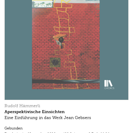
Rudolf Hämmerli
Aperspektivische Einsichten
Eine Einführung in das Werk Jean Gebsers
Gebunden