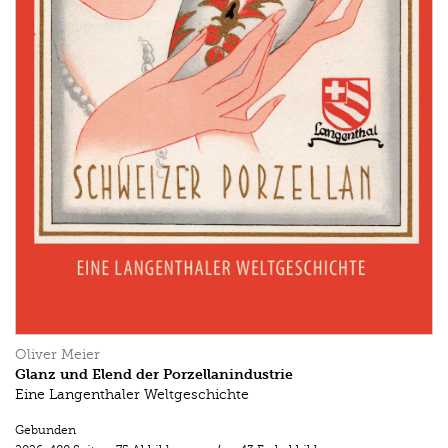
Oliver Meier
Glanz und Elend der Porzellanindustrie
Eine Langenthaler Weltgeschichte
Gebunden