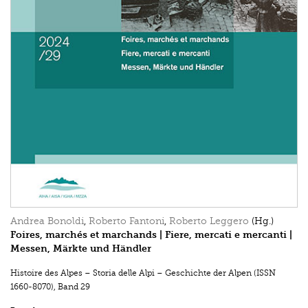
Andrea Bonoldi
,
Roberto Fantoni
,
Roberto Leggero
(Hg.)
Foires, marchés et marchands | Fiere, mercati e mercanti |
Messen, Märkte und Händler
Histoire des Alpes – Storia delle Alpi – Geschichte der Alpen (ISSN
1660-8070)
,
Band 29