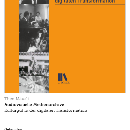
Theo Mäusli
Audiovisuelle Medienarchive
Kulturgut in der digitalen Transformation
Gebunden