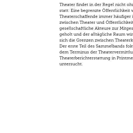
Theater findet in der Regel nicht 
statt: Eine begrenzte Öffentlichkei
Theaterschaffende immer häufiger i
zwischen Theater und Öffentlichkeit
gesellschaftliche Akteure zur Mitges
geholt und der alltägliche Raum wir
sich die Grenzen zwischen Theater
Der erste Teil des Sammelbands fo
dem Terminus der Theatervermittlun
Theaterberichterstattung in Printme
untersucht.