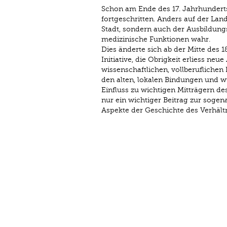
Schon am Ende des 17. Jahrhunderts 
fortgeschritten. Anders auf der Land
Stadt, sondern auch der Ausbildung
medizinische Funktionen wahr.
Dies änderte sich ab der Mitte des 1
Initiative, die Obrigkeit erliess ne
wissenschaftlichen, vollberuflichen 
den alten, lokalen Bindungen und 
Einfluss zu wichtigen Mitträgern de
nur ein wichtiger Beitrag zur sogen
Aspekte der Geschichte des Verhältn