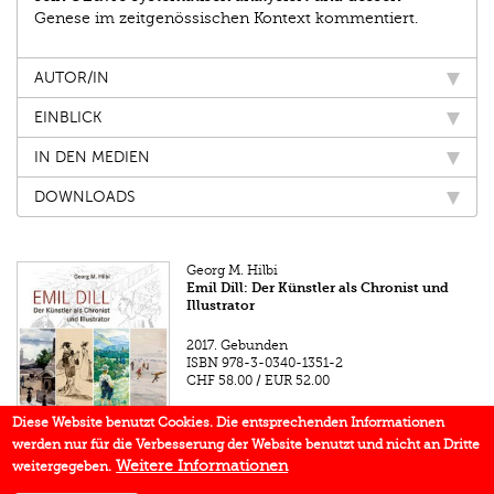
Genese im zeitgenössischen Kontext kommentiert.
AUTOR/IN
EINBLICK
IN DEN MEDIEN
DOWNLOADS
Georg M. Hilbi
Emil Dill: Der Künstler als Chronist und
Illustrator
2017.
Gebunden
ISBN
978-3-0340-1351-2
CHF 58.00
/
EUR 52.00
Diese Website benutzt Cookies. Die entsprechenden Informationen
werden nur für die Verbesserung der Website benutzt und nicht an Dritte
Weitere Informationen
weitergegeben.