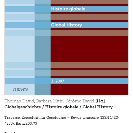
Thomas David
,
Barbara Lüthi
,
Jérôme David
(Hg.)
Globalgeschichte / Histoire globale / Global History
Traverse. Zeitschrift für Geschichte – Revue d’histoire (ISSN 1420-
4355)
,
Band 2007/3