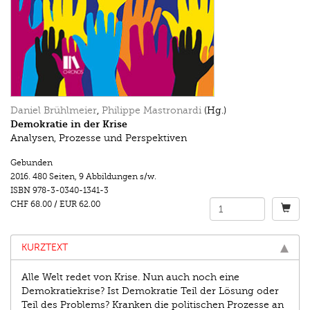
Daniel Brühlmeier
,
Philippe Mastronardi
(Hg.)
Demokratie in der Krise
Analysen, Prozesse und Perspektiven
Gebunden
2016.
480 Seiten
,
9 Abbildungen s/w.
ISBN
978-3-0340-1341-3
CHF 68.00
/
EUR 62.00
KURZTEXT
Alle Welt redet von Krise. Nun auch noch eine
Demokratiekrise? Ist Demokratie Teil der Lösung oder
Teil des Problems? Kranken die politischen Prozesse an