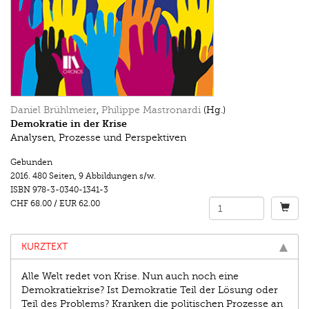
Daniel Brühlmeier
,
Philippe Mastronardi
(Hg.)
Demokratie in der Krise
Analysen, Prozesse und Perspektiven
Gebunden
2016.
480 Seiten
,
9 Abbildungen s/w.
ISBN
978-3-0340-1341-3
CHF 68.00
/
EUR 62.00
KURZTEXT
Alle Welt redet von Krise. Nun auch noch eine
Demokratiekrise? Ist Demokratie Teil der Lösung oder
Teil des Problems? Kranken die politischen Prozesse an