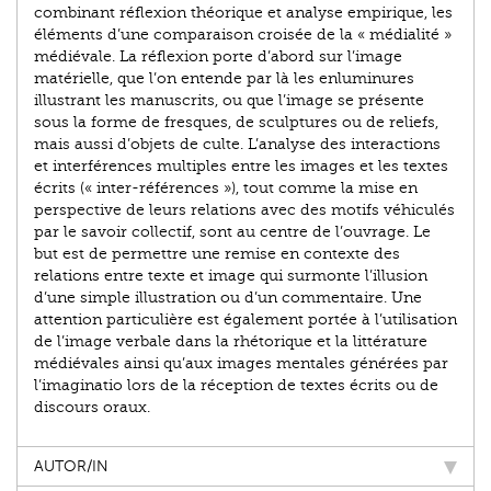
combinant réflexion théorique et analyse empirique, les
éléments d’une comparaison croisée de la « médialité »
médiévale. La réflexion porte d’abord sur l’image
matérielle, que l’on entende par là les enluminures
illustrant les manuscrits, ou que l’image se présente
sous la forme de fresques, de sculptures ou de reliefs,
mais aussi d’objets de culte. L’analyse des interactions
et interférences multiples entre les images et les textes
écrits (« inter-références »), tout comme la mise en
perspective de leurs relations avec des motifs véhiculés
par le savoir collectif, sont au centre de l’ouvrage. Le
but est de permettre une remise en contexte des
relations entre texte et image qui surmonte l’illusion
d’une simple illustration ou d’un commentaire. Une
attention particulière est également portée à l’utilisation
de l’image verbale dans la rhétorique et la littérature
médiévales ainsi qu’aux images mentales générées par
l’imaginatio lors de la réception de textes écrits ou de
discours oraux.
AUTOR/IN