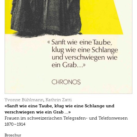
Yvonne Bühlmann
,
Kathrin Zatti
«Sanft wie eine Taube, klug wie eine Schlange und
verschwiegen wie ein Grab …»
Frauen im schweizerischen Telegrafen- und Telefonwesen
1870–1914
Broschur