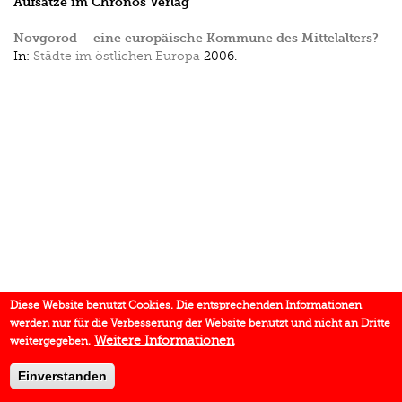
Aufsätze im Chronos Verlag
Novgorod – eine europäische Kommune des Mittelalters?
In:
Städte im östlichen Europa
2006.
Diese Website benutzt Cookies. Die entsprechenden Informationen
werden nur für die Verbesserung der Website benutzt und nicht an Dritte
Weitere Informationen
weitergegeben.
Einverstanden