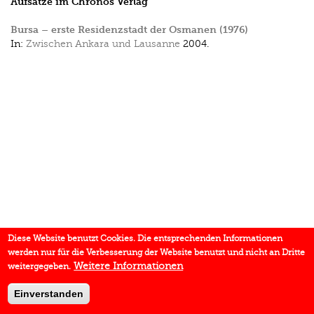
Aufsätze im Chronos Verlag
Bursa – erste Residenzstadt der Osmanen (1976)
In:
Zwischen Ankara und Lausanne
2004.
Diese Website benutzt Cookies. Die entsprechenden Informationen
werden nur für die Verbesserung der Website benutzt und nicht an Dritte
Weitere Informationen
weitergegeben.
Einverstanden