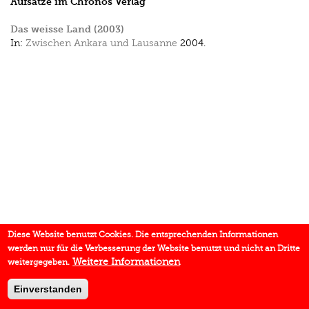
Aufsätze im Chronos Verlag
Das weisse Land (2003)
In:
Zwischen Ankara und Lausanne
2004.
Diese Website benutzt Cookies. Die entsprechenden Informationen
werden nur für die Verbesserung der Website benutzt und nicht an Dritte
Weitere Informationen
weitergegeben.
Einverstanden