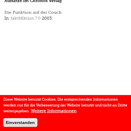
Aufsätze im Chronos Verlag
Die Funktion auf der Couch
In:
fakt&fiktion 7.0
2003.
Diese Website benutzt Cookies. Die entsprechenden Informationen
werden nur für die Verbesserung der Website benutzt und nicht an Dritte
Weitere Informationen
weitergegeben.
Einverstanden