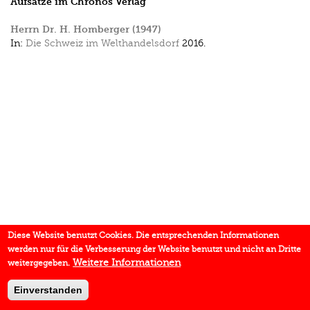
Aufsätze im Chronos Verlag
Herrn Dr. H. Homberger (1947)
In:
Die Schweiz im Welthandelsdorf
2016.
Diese Website benutzt Cookies. Die entsprechenden Informationen
werden nur für die Verbesserung der Website benutzt und nicht an Dritte
Weitere Informationen
weitergegeben.
Einverstanden