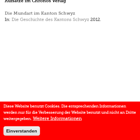
Aufsätze im Chronos Verlag
Die Mundart im Kanton Schwyz
In:
Die Geschichte des Kantons Schwyz
2012.
Diese Website benutzt Cookies. Die entsprechenden Informationen
werden nur für die Verbesserung der Website benutzt und nicht an Dritte
Weitere Informationen
weitergegeben.
Einverstanden