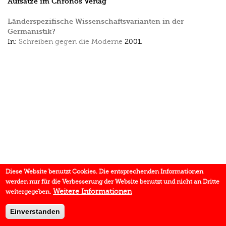
Aufsätze im Chronos Verlag
Länderspezifische Wissenschaftsvarianten in der
Germanistik?
In:
Schreiben gegen die Moderne
2001.
Diese Website benutzt Cookies. Die entsprechenden Informationen
werden nur für die Verbesserung der Website benutzt und nicht an Dritte
Weitere Informationen
weitergegeben.
Einverstanden