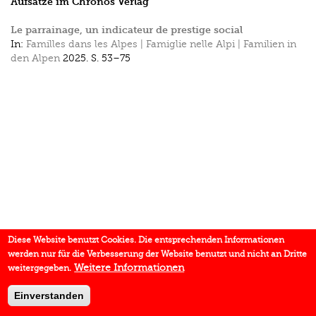
Aufsätze im Chronos Verlag
Le parrainage, un indicateur de prestige social
In:
Familles dans les Alpes | Famiglie nelle Alpi | Familien in
den Alpen
2025.
S. 53–75
Diese Website benutzt Cookies. Die entsprechenden Informationen
werden nur für die Verbesserung der Website benutzt und nicht an Dritte
Weitere Informationen
weitergegeben.
Einverstanden