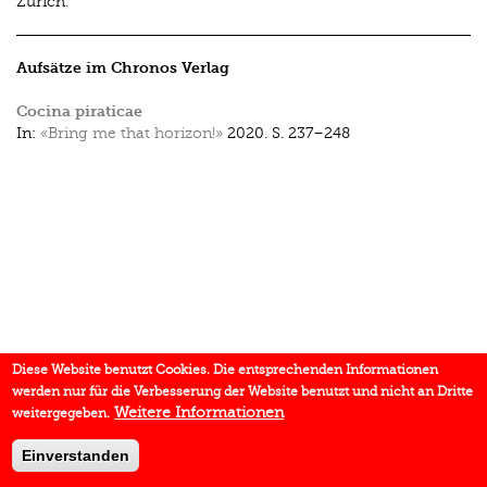
Zürich.
Aufsätze im Chronos Verlag
Cocina piraticae
In:
«Bring me that horizon!»
2020.
S. 237–248
Diese Website benutzt Cookies. Die entsprechenden Informationen
werden nur für die Verbesserung der Website benutzt und nicht an Dritte
Weitere Informationen
weitergegeben.
Einverstanden