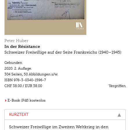
Peter Huber
In der Résistance
Schweizer Freiwillige auf der Seite Frankreichs (1940–1945)
Gebunden
2020.
2. Auflage.
304 Seiten
,
50 Abbildungen s/w.
ISBN
978-3-0340-1596-7
CHF 38.00
/
EUR 38.00
Vergriffen
E-Book (Pdf) kostenlos
KURZTEXT
Schweizer Freiwillige im Zweiten Weltkrieg in den