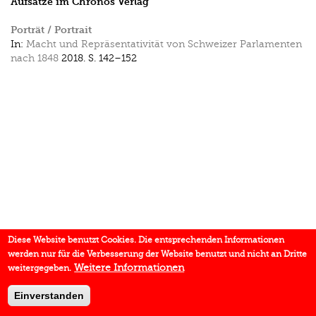
Aufsätze im Chronos Verlag
Porträt / Portrait
In:
Macht und Repräsentativität von Schweizer Parlamenten
nach 1848
2018.
S. 142–152
Diese Website benutzt Cookies. Die entsprechenden Informationen
werden nur für die Verbesserung der Website benutzt und nicht an Dritte
Weitere Informationen
weitergegeben.
Einverstanden