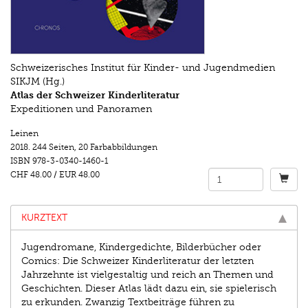
Schweizerisches Institut für Kinder- und Jugendmedien
SIKJM (Hg.)
Atlas der Schweizer Kinderliteratur
Expeditionen und Panoramen
Leinen
2018.
244 Seiten
,
20 Farbabbildungen
ISBN
978-3-0340-1460-1
CHF 48.00
/
EUR 48.00
KURZTEXT
Jugendromane, Kindergedichte, Bilderbücher oder
Comics: Die Schweizer Kinderliteratur der letzten
Jahrzehnte ist vielgestaltig und reich an Themen und
Geschichten. Dieser Atlas lädt dazu ein, sie spielerisch
zu erkunden. Zwanzig Textbeiträge führen zu