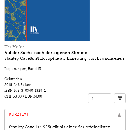
Urs Hofer
Auf der Suche nach der eigenen Stimme
Stanley Cavells Philosophie als Erziehung von Erwachsenen
Legierungen
,
Band 13
Gebunden
2016.
248 Seiten
ISBN
978-3-0340-1329-1
CHF 38.00
/
EUR 34.00
KURZTEXT
Stanley Cavell (*1926) gilt als einer der originellsten