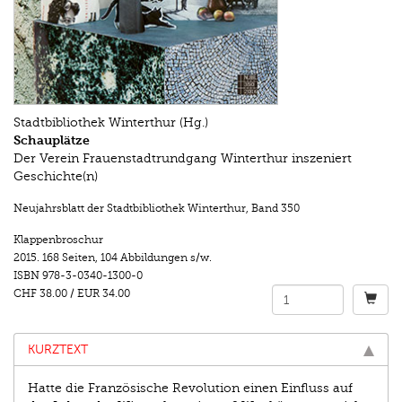
Stadtbibliothek Winterthur (Hg.)
Schauplätze
Der Verein Frauenstadtrundgang Winterthur inszeniert
Geschichte(n)
Neujahrsblatt der Stadtbibliothek Winterthur
,
Band 350
Klappenbroschur
2015.
168 Seiten
,
104 Abbildungen s/w.
ISBN
978-3-0340-1300-0
CHF 38.00
/
EUR 34.00
KURZTEXT
Hatte die Französische Revolution einen Einfluss auf