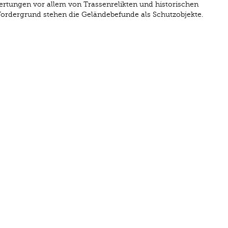
rtungen vor allem von Trassenrelikten und historischen
dergrund stehen die Geländebefunde als Schutzobjekte.