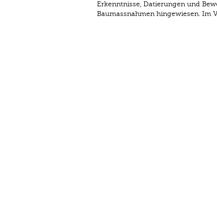
Erkenntnisse, Datierungen und Bewe
Baumassnahmen hingewiesen. Im Vor