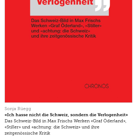
Sonja Rüegg
«Ich hasse nicht die Schweiz, sondern die Verlogenheit»
Das Schweiz-Bild in Max Frischs Werken «Graf Öderland»,
«Stiller» und «achtung: die Schweiz» und ihre
zeitgenössische Kritik