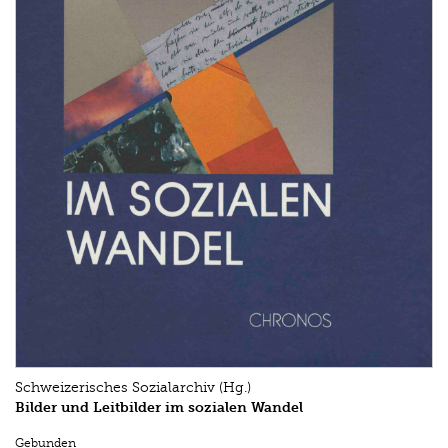
Schweizerisches Sozialarchiv (Hg.)
Bilder und Leitbilder im sozialen Wandel
Gebunden