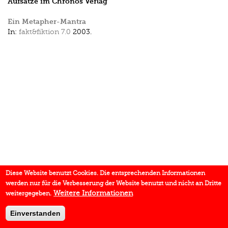
Aufsätze im Chronos Verlag
Ein Metapher-Mantra
In:
fakt&fiktion 7.0
2003.
Diese Website benutzt Cookies. Die entsprechenden Informationen
werden nur für die Verbesserung der Website benutzt und nicht an Dritte
Weitere Informationen
weitergegeben.
Einverstanden