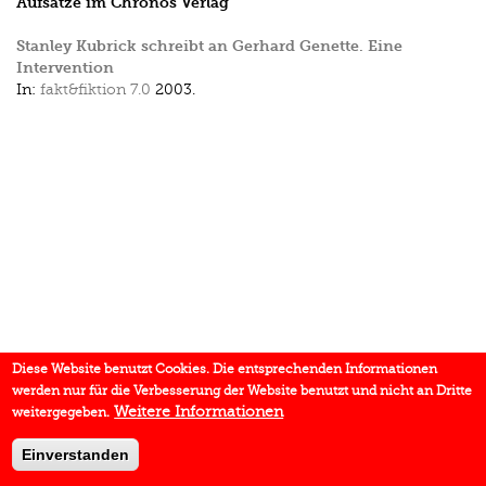
Aufsätze im Chronos Verlag
Stanley Kubrick schreibt an Gerhard Genette. Eine
Intervention
In:
fakt&fiktion 7.0
2003.
Diese Website benutzt Cookies. Die entsprechenden Informationen
werden nur für die Verbesserung der Website benutzt und nicht an Dritte
Weitere Informationen
weitergegeben.
Einverstanden