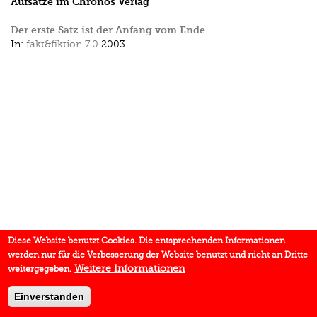
Aufsätze im Chronos Verlag
Der erste Satz ist der Anfang vom Ende
In:
fakt&fiktion 7.0
2003.
Diese Website benutzt Cookies. Die entsprechenden Informationen
werden nur für die Verbesserung der Website benutzt und nicht an Dritte
Weitere Informationen
weitergegeben.
Einverstanden