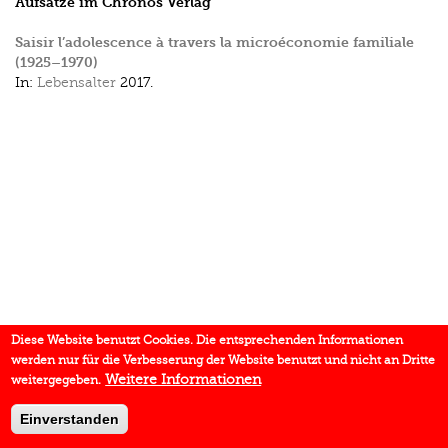
Aufsätze im Chronos Verlag
Saisir l’adolescence à travers la microéconomie familiale
(1925–1970)
In:
Lebensalter
2017.
Diese Website benutzt Cookies. Die entsprechenden Informationen
werden nur für die Verbesserung der Website benutzt und nicht an Dritte
Weitere Informationen
weitergegeben.
Einverstanden