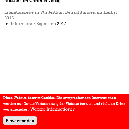
Aufsätze im Chronos Verlag
Literaturszene in Winterthur. Betrachtungen im Herbst
2016
In:
Informierter Eigensinn
2017.
Diese Website benutzt Cookies. Die entsprechenden Informationen
werden nur für die Verbesserung der Website benutzt und nicht an Dritte
Weitere Informationen
weitergegeben.
Einverstanden