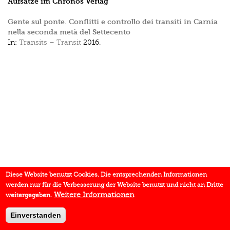
Aufsätze im Chronos Verlag
Gente sul ponte. Conflitti e controllo dei transiti in Carnia
nella seconda metà del Settecento
In:
Transits – Transit
2016.
Diese Website benutzt Cookies. Die entsprechenden Informationen
werden nur für die Verbesserung der Website benutzt und nicht an Dritte
Weitere Informationen
weitergegeben.
Einverstanden