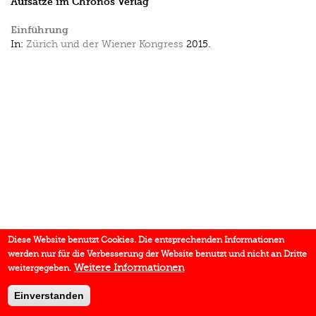
Aufsätze im Chronos Verlag
Einführung
In:
Zürich und der Wiener Kongress
2015.
Diese Website benutzt Cookies. Die entsprechenden Informationen
werden nur für die Verbesserung der Website benutzt und nicht an Dritte
Weitere Informationen
weitergegeben.
Einverstanden