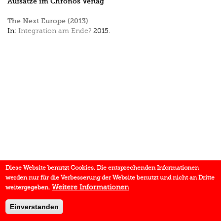
Aufsätze im Chronos Verlag
The Next Europe (2013)
In:
Integration am Ende?
2015.
Diese Website benutzt Cookies. Die entsprechenden Informationen
werden nur für die Verbesserung der Website benutzt und nicht an Dritte
Weitere Informationen
weitergegeben.
Einverstanden