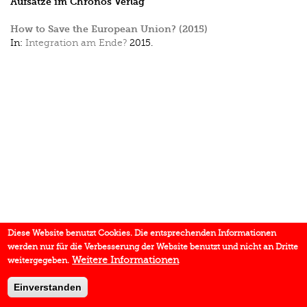
Aufsätze im Chronos Verlag
How to Save the European Union? (2015)
In:
Integration am Ende?
2015.
Diese Website benutzt Cookies. Die entsprechenden Informationen
werden nur für die Verbesserung der Website benutzt und nicht an Dritte
Weitere Informationen
weitergegeben.
Einverstanden