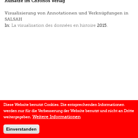
Aufsätze im Chronos Verlag
Visualisierung von Annotationen und Verknüpfungen in
SALSAH
In:
La visualisation des données en histoire
2015.
Diese Website benutzt Cookies. Die entsprechenden Informationen
werden nur für die Verbesserung der Website benutzt und nicht an Dritte
Weitere Informationen
weitergegeben.
Einverstanden