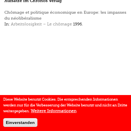
Aufsätze im Chronos Verlag
Chômage et politique économique en Europe: les impasses
du néolibéralisme
In:
Arbeitslosigkeit – Le chômage
1996.
Diese Website benutzt Cookies. Die entsprechenden Informationen
werden nur für die Verbesserung der Website benutzt und nicht an Dritte
Weitere Informationen
weitergegeben.
Einverstanden