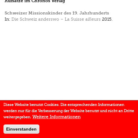
Aufsätze im Chronos Verlag
Schweizer Missionskinder des 19. Jahrhunderts
In:
Die Schweiz anderswo – La Suisse ailleurs
2015.
Diese Website benutzt Cookies. Die entsprechenden Informationen
werden nur für die Verbesserung der Website benutzt und nicht an Dritte
Weitere Informationen
weitergegeben.
Einverstanden