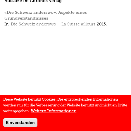
Aufsätze im Chronos Verlag
«Die Schweiz anderswo». Aspekte eines
Grundverständnisses
In:
Die Schweiz anderswo – La Suisse ailleurs
2015.
Diese Website benutzt Cookies. Die entsprechenden Informationen
werden nur für die Verbesserung der Website benutzt und nicht an Dritte
Weitere Informationen
weitergegeben.
Einverstanden