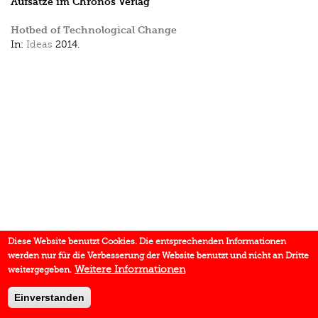
Aufsätze im Chronos Verlag
Hotbed of Technological Change
In:
Ideas
2014.
Diese Website benutzt Cookies. Die entsprechenden Informationen
werden nur für die Verbesserung der Website benutzt und nicht an Dritte
Weitere Informationen
weitergegeben.
Einverstanden