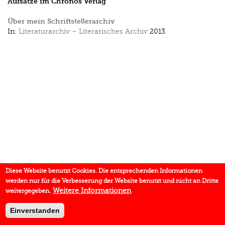
Aufsätze im Chronos Verlag
Über mein Schriftstellerarchiv
In:
Literaturarchiv – Literarisches Archiv
2013.
Diese Website benutzt Cookies. Die entsprechenden Informationen
werden nur für die Verbesserung der Website benutzt und nicht an Dritte
Weitere Informationen
weitergegeben.
Einverstanden