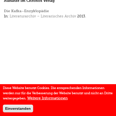
Aufsätze im Chronos Verlag
Die Kafka–Enzyklopädie
In:
Literaturarchiv – Literarisches Archiv
2013.
Diese Website benutzt Cookies. Die entsprechenden Informationen
werden nur für die Verbesserung der Website benutzt und nicht an Dritte
Weitere Informationen
weitergegeben.
Einverstanden