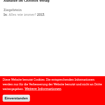
Aufsätze im Chronos Verlag
Ziegelstein
In:
Alles wie immer?
2013.
Diese Website benutzt Cookies. Die entsprechenden Informationen
werden nur für die Verbesserung der Website benutzt und nicht an Dritte
Weitere Informationen
weitergegeben.
Einverstanden