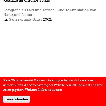
Aufsätze im Chronos Verlag
Fotografie als Fakt und Fetisch. Eine Konfrontation von
Natur und Latour
In:
Ganz normale Bilder
2002.
Diese Website benutzt Cookies. Die entsprechenden Informationen
werden nur für die Verbesserung der Website benutzt und nicht an Dritte
Weitere Informationen
weitergegeben.
Einverstanden