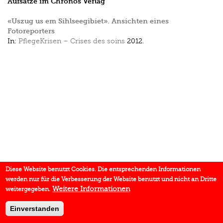
Aufsätze im Chronos Verlag
«Uszug us em Sihlseegibiet». Ansichten eines
Fotoreporters
In:
PflegeKrisen – Crises des soins
2012.
Diese Website benutzt Cookies. Die entsprechenden Informationen
werden nur für die Verbesserung der Website benutzt und nicht an Dritte
Weitere Informationen
weitergegeben.
Einverstanden